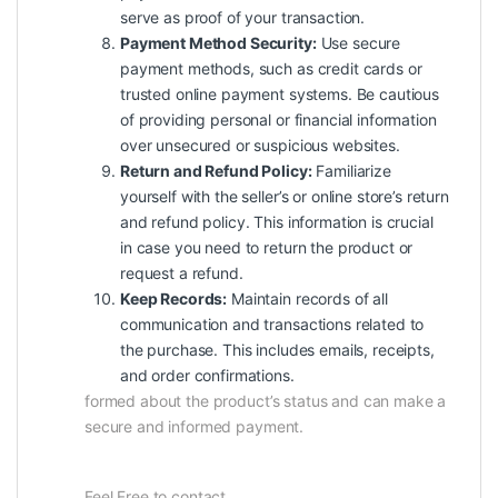
serve as proof of your transaction.
Payment Method Security:
Use secure
payment methods, such as credit cards or
trusted online payment systems. Be cautious
of providing personal or financial information
over unsecured or suspicious websites.
Return and Refund Policy:
Familiarize
yourself with the seller’s or online store’s return
and refund policy. This information is crucial
in case you need to return the product or
request a refund.
Keep Records:
Maintain records of all
communication and transactions related to
the purchase. This includes emails, receipts,
and order confirmations.
formed about the product’s status and can make a
secure and informed payment.
Feel Free to contact