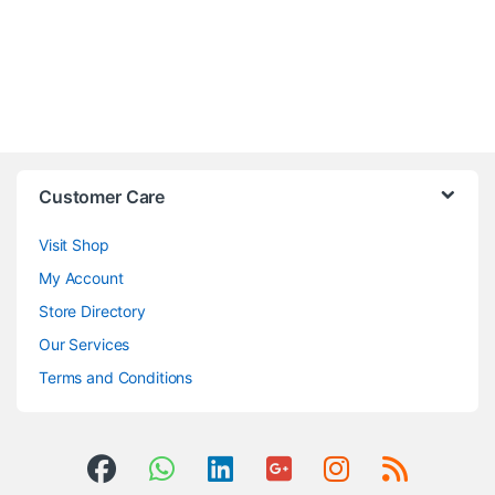
Customer Care
Visit Shop
My Account
Store Directory
Our Services
Terms and Conditions