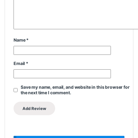
Name
*
Email
*
Save my name, email, and website in this browser for
the next time I comment.