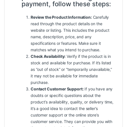
payment, follow these steps:
Review the Product Information:
Carefully
read through the product details on the
website or listing. This includes the product
name, description, price, and any
specifications or features. Make sure it
matches what you intend to purchase.
Check Availability:
Verify if the product is in
stock and available for purchase. If it’s listed
as “out of stock” or “temporarily unavailable,”
it may not be available for immediate
purchase.
Contact Customer Support:
If you have any
doubts or specific questions about the
product’s availability, quality, or delivery time,
it’s a good idea to contact the seller’s
customer support or the online store’s
customer service. They can provide you with