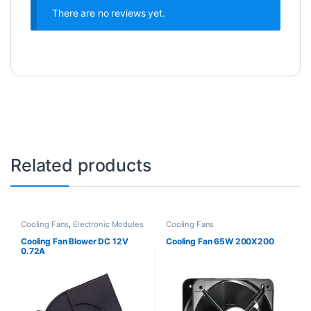
There are no reviews yet.
Related products
Cooling Fans
,
Electronic Modules
Cooling Fans
Cooling Fan Blower DC 12V
Cooling Fan 65W 200X200
0.72A